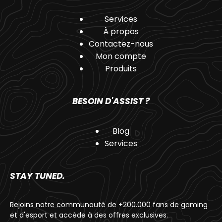
Services
À propos
Contactez-nous
Mon compte
Produits
BESOIN D'ASSIST ?
Blog
Services
STAY TUNED.
Rejoins notre communauté de +200.000 fans de gaming
et d'esport et accède à des offres exclusives.