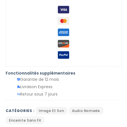
Fonctionnalités supplémentaires
Garantie de 12 mois
Livraison Express
Retour sous 7 jours
CATÉGORIES :
Image Et Son
Audio Nomade
Enceinte Sans Fil