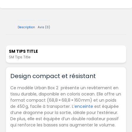
Description
Avis (0)
SM TIPS TITLE
SM Tips Title
Design compact et résistant
Ce modèle Urban Box 2 présente un revêtement en
tissu durable, disponible en coloris ocean. Elle offre un
format compact (68,8 × 68,8 × 160 mm) et un poids
de 450 g, facile à transporter. L’
enceinte
est équipée
d’une dragonne pour la sortie, idéale pour l’extérieur.
De plus, elle est équipée d’un double radiateur passif
qui renforce les basses sans augmenter le volume.