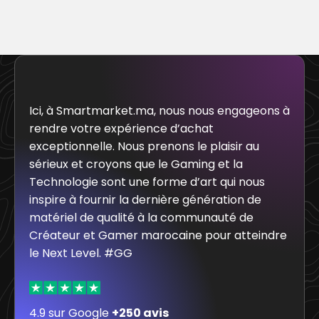
Ici, à Smartmarket.ma, nous nous engageons à
rendre votre expérience d’achat
exceptionnelle. Nous prenons le plaisir au
sérieux et croyons que le Gaming et la
Technologie sont une forme d’art qui nous
inspire à fournir la dernière génération de
matériel de qualité à la communauté de
Créateur et Gamer marocaine pour atteindre
le Next Level. #GG
4.9 sur Google
+250 avis