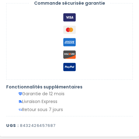
Commande sécurisée garantie
Fonctionnalités supplémentaires
Garantie de 12 mois
Livraison Express
Retour sous 7 jours
UGS :
8432426457687