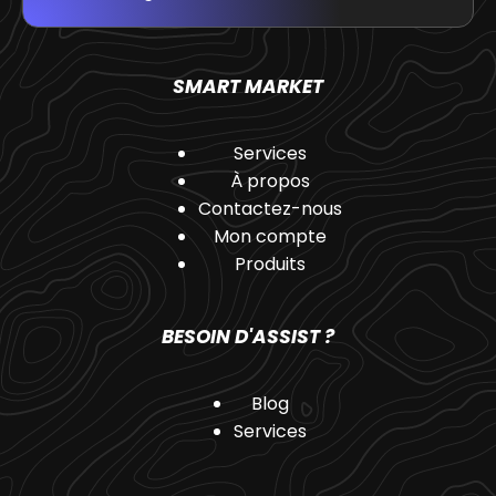
SMART MARKET
Services
À propos
Contactez-nous
Mon compte
Produits
BESOIN D'ASSIST ?
Blog
Services