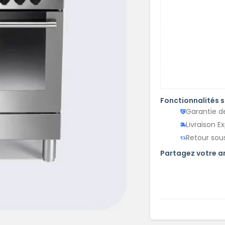
Fonctionnalités 
Garantie d
Livraison E
Retour sous
Partagez votre 