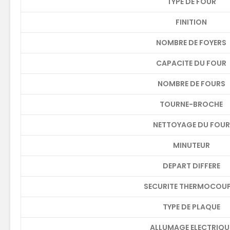
TYPE DE FOUR
FINITION
NOMBRE DE FOYERS
CAPACITE DU FOUR
NOMBRE DE FOURS
TOURNE-BROCHE
NETTOYAGE DU FOUR
MINUTEUR
DEPART DIFFERE
SECURITE THERMOCOUP
TYPE DE PLAQUE
ALLUMAGE ELECTRIQU