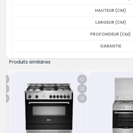
HAUTEUR (CM)
LARGEUR (CM)
PROFONDEUR (CM)
GARANTIE
Produits similaires