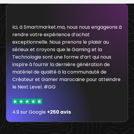
Ici, à Smartmarket.ma, nous nous engageons à
rendre votre expérience d’achat
exceptionnelle. Nous prenons le plaisir au
sérieux et croyons que le Gaming et la
Technologie sont une forme d’art qui nous
inspire à fournir la dernière génération de
matériel de qualité à la communauté de
Créateur et Gamer marocaine pour atteindre
le Next Level. #GG
4.9 sur Google
+250 avis