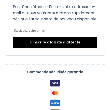
Pas d'inquiétudes ! Entrez votre adresse e-
mail et nous vous informerons rapidement
dès que l'article sera de nouveau disponible.
S'inscrire à la liste d'attente
Commande sécurisée garantie