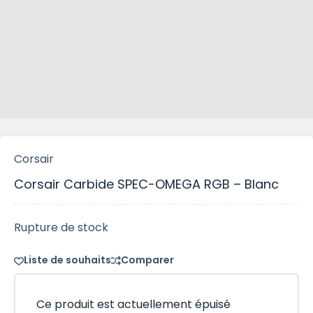
Corsair
Corsair Carbide SPEC-OMEGA RGB – Blanc
Rupture de stock
Liste de souhaits
Comparer
Ce produit est actuellement épuisé