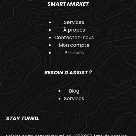
SMART MARKET
Services
À propos
Contactez-nous
Mon compte
Produits
BESOIN D'ASSIST ?
Blog
Services
STAY TUNED.