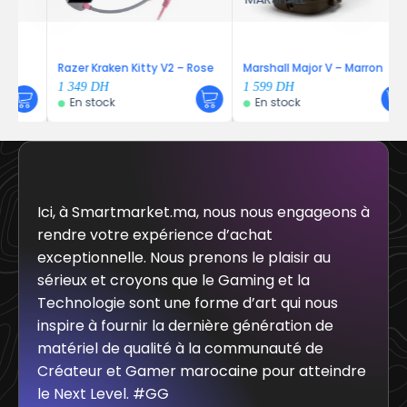
Razer Kraken Kitty V2 – Rose
Marshall Major V – Marron
1 349
DH
1 599
DH
En stock
En stock
Ici, à Smartmarket.ma, nous nous engageons à
rendre votre expérience d’achat
exceptionnelle. Nous prenons le plaisir au
sérieux et croyons que le Gaming et la
Technologie sont une forme d’art qui nous
inspire à fournir la dernière génération de
matériel de qualité à la communauté de
Créateur et Gamer marocaine pour atteindre
le Next Level. #GG