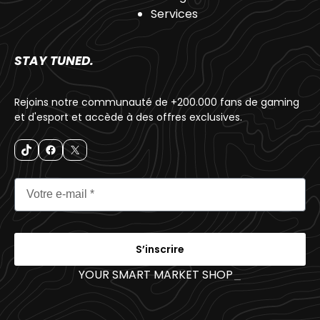
Services
STAY TUNED.
Rejoins notre communauté de +200.000 fans de gaming
et d'esport et accède à des offres exclusives.
S’inscrire
YOUR SMART MARKET SHOP
_