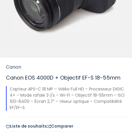
Canon
Canon EOS 4000D + Objectif EF-S 18-55mm
Capteur APS-C 18 MP – Vidéo Full HD – Processeur DIGIC
4+ – Mode rafale 3 i/s – Wi-Fi – Objectif 18-55mm – ISO
100-6400 – Écran 2,7″ – Viseur optique – Compatibilité
EF/EF-S
Liste de souhaits
Comparer