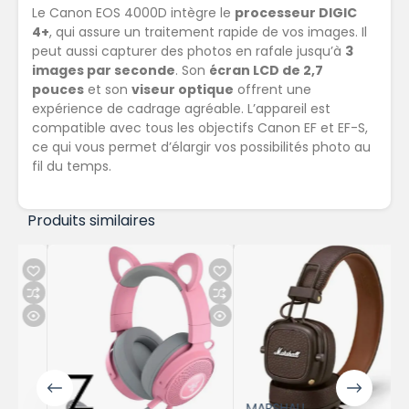
Le Canon EOS 4000D intègre le
processeur DIGIC
4+
, qui assure un traitement rapide de vos images. Il
peut aussi capturer des photos en rafale jusqu’à
3
images par seconde
. Son
écran LCD de 2,7
pouces
et son
viseur optique
offrent une
expérience de cadrage agréable. L’appareil est
compatible avec tous les objectifs Canon EF et EF-S,
ce qui vous permet d’élargir vos possibilités photo au
fil du temps.
Produits similaires
MARSHALL