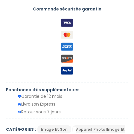
Commande sécurisée garantie
Fonctionnalités supplémentaires
Garantie de 12 mois
Livraison Express
Retour sous 7 jours
CATÉGORIES :
Image Et Son
Appareil Photo|Image Et