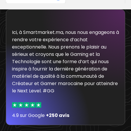
Ici, à Smartmarket.ma, nous nous engageons à
rendre votre expérience d’achat
exceptionnelle. Nous prenons le plaisir au
sérieux et croyons que le Gaming et la
Technologie sont une forme d’art qui nous
inspire à fournir la dernière génération de
matériel de qualité à la communauté de
Créateur et Gamer marocaine pour atteindre
le Next Level. #GG
4.9 sur Google
+250 avis