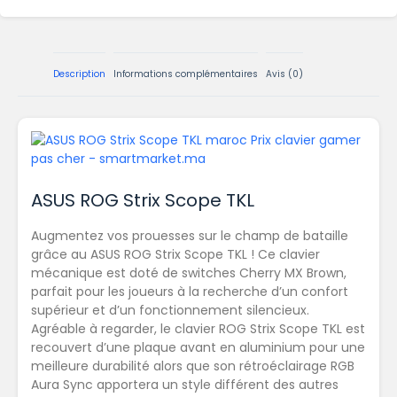
Description
Informations complémentaires
Avis (0)
ASUS ROG Strix Scope TKL
Augmentez vos prouesses sur le champ de bataille
grâce au ASUS ROG Strix Scope TKL ! Ce clavier
mécanique est doté de switches Cherry MX Brown,
parfait pour les joueurs à la recherche d’un confort
supérieur et d’un fonctionnement silencieux.
Agréable à regarder, le clavier ROG Strix Scope TKL est
recouvert d’une plaque avant en aluminium pour une
meilleure durabilité alors que son rétroéclairage RGB
Aura Sync apportera un style différent des autres