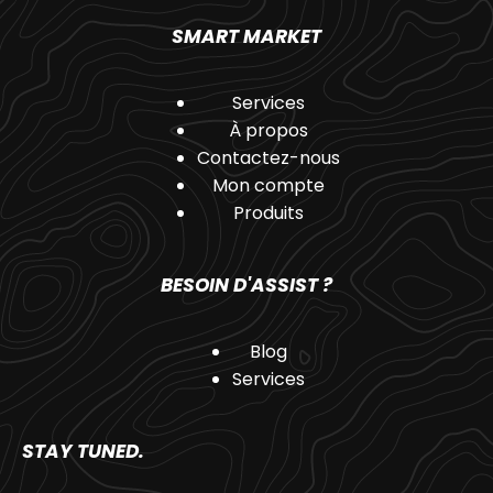
SMART MARKET
Services
À propos
Contactez-nous
Mon compte
Produits
BESOIN D'ASSIST ?
Blog
Services
STAY TUNED.