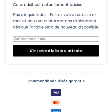
Ce produit est actuellement épuisé
Pas d'inquiétudes ! Entrez votre adresse e-
mail et nous vous informerons rapidement
dès que l'article sera de nouveau disponible.
S'inscrire à la liste d'attente
Commande sécurisée garantie