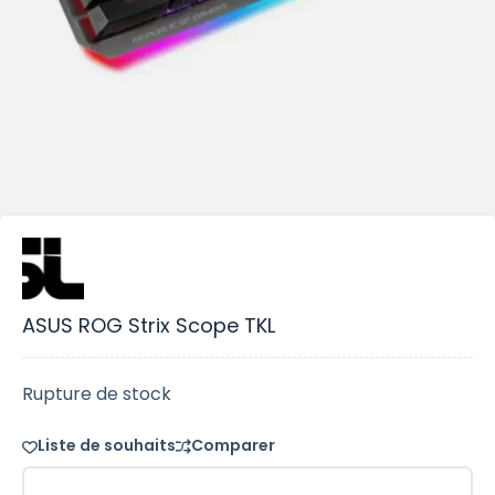
ASUS ROG Strix Scope TKL
Rupture de stock
Liste de souhaits
Comparer