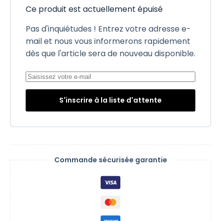
Ce produit est actuellement épuisé
Pas d'inquiétudes ! Entrez votre adresse e-
mail et nous vous informerons rapidement
dès que l'article sera de nouveau disponible.
S'inscrire à la liste d'attente
Commande sécurisée garantie