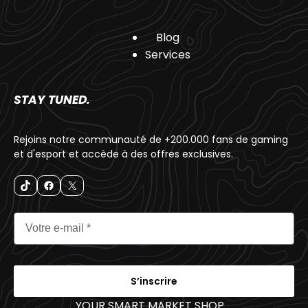
Blog
Services
STAY TUNED.
Rejoins notre communauté de +200.000 fans de gaming
et d'esport et accède à des offres exclusives.
S’inscrire
YOUR SMART MARKET SHOP
_