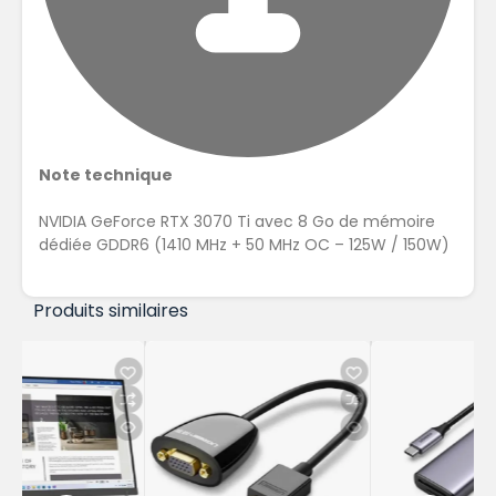
Note technique
NVIDIA GeForce RTX 3070 Ti avec 8 Go de mémoire
dédiée GDDR6 (1410 MHz + 50 MHz OC – 125W / 150W)
Produits similaires