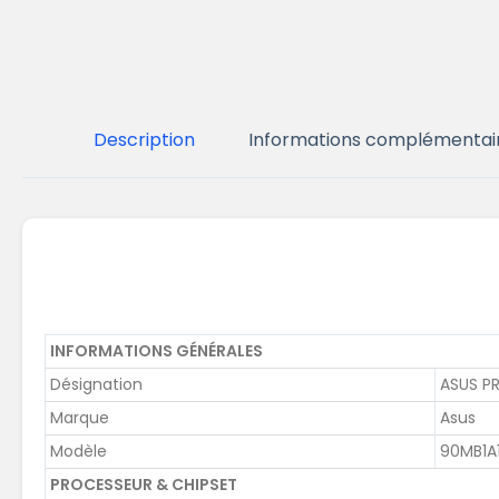
Description
Informations complémentai
INFORMATIONS GÉNÉRALES
Désignation
ASUS P
Marque
Asus
Modèle
90MB1A
PROCESSEUR & CHIPSET