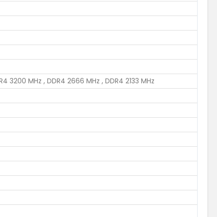
R4 3200 MHz , DDR4 2666 MHz , DDR4 2133 MHz