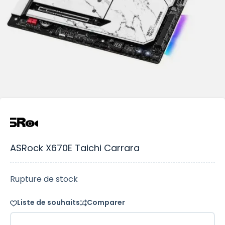
ASRock X670E Taichi Carrara
Rupture de stock
Liste de souhaits
Comparer