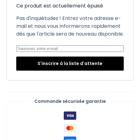
Ce produit est actuellement épuisé
Pas d'inquiétudes ! Entrez votre adresse e-
mail et nous vous informerons rapidement
dès que l'article sera de nouveau disponible.
S'inscrire à la liste d'attente
Commande sécurisée garantie