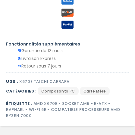
Fonctionnalités supplémentaires
Garantie de 12 mois
Livraison Express
Retour sous 7 jours
UGS :
X670E TAICHI CARRARA
CATÉGORIES :
Composants PC
Carte Mère
ÉTIQUETTE :
AMD X670E - SOCKET AM5 - E-ATX -
RAPHAEL - WI-FI 6E - COMPATIBLE PROCESSEURS AMD
RYZEN 7000