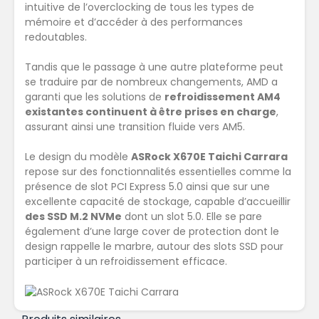
intuitive de l’overclocking de tous les types de
mémoire et d’accéder à des performances
redoutables.
Tandis que le passage à une autre plateforme peut
se traduire par de nombreux changements, AMD a
garanti que les solutions de
refroidissement AM4
existantes continuent à être prises en charge
,
assurant ainsi une transition fluide vers AM5.
Le design du modèle
ASRock X670E Taichi Carrara
repose sur des fonctionnalités essentielles comme la
présence de slot PCI Express 5.0 ainsi que sur une
excellente capacité de stockage, capable d’accueillir
des SSD M.2 NVMe
dont un slot 5.0. Elle se pare
également d’une large cover de protection dont le
design rappelle le marbre, autour des slots SSD pour
participer à un refroidissement efficace.