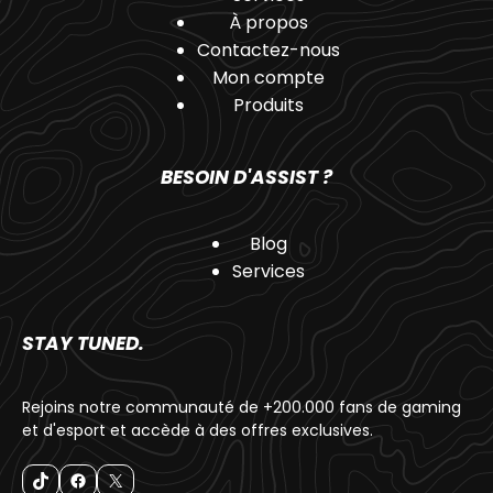
À propos
Contactez-nous
Mon compte
Produits
BESOIN D'ASSIST ?
Blog
Services
STAY TUNED.
Rejoins notre communauté de +200.000 fans de gaming
et d'esport et accède à des offres exclusives.