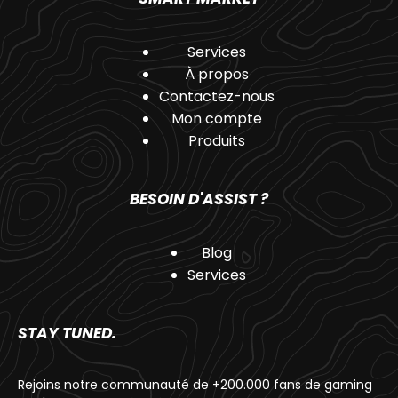
Services
À propos
Contactez-nous
Mon compte
Produits
BESOIN D'ASSIST ?
Blog
Services
STAY TUNED.
Rejoins notre communauté de +200.000 fans de gaming