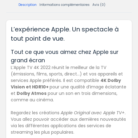
Description
Informations complémentaires
Avis (0)
L’expérience Apple. Un spectacle à
tout point de vue.
Tout ce que vous aimez chez Apple sur
grand écran
L’Apple TV 4K 2022 réunit le meilleur de la TV
(émissions, films, sports, direct…) et vos appareils et
services Apple préférés. Il est compatible
4K Dolby
Vision et HDR10+
pour une qualité d’image éclatante
et
Dolby Atmos
pour un son en trois dimensions,
comme au cinéma.
Regardez les créations
Apple Original avec Apple TV+
.
Vous allez pouvoir accéder aux dernières nouveautés
via les différentes applications des services de
streaming les plus populaires.