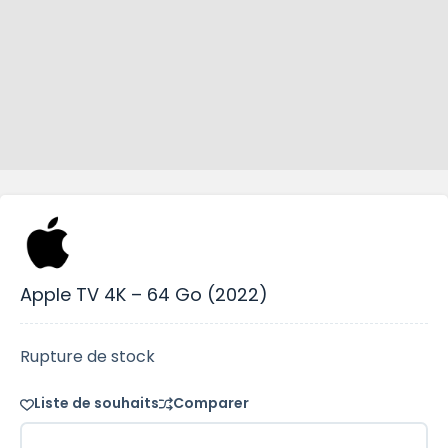
Apple TV 4K – 64 Go (2022)
Rupture de stock
Liste de souhaits
Comparer