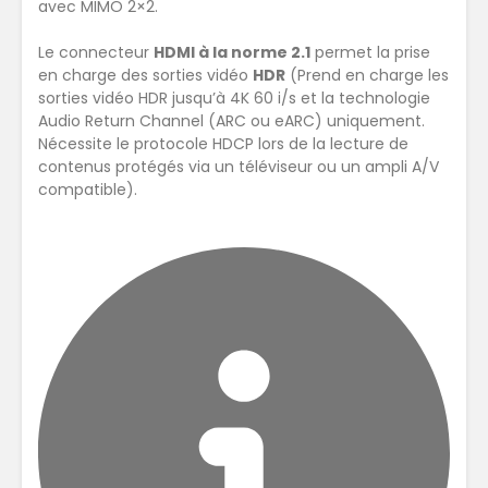
avec MIMO 2×2.
Le connecteur
HDMI à la norme 2.1
permet la prise
en charge des sorties vidéo
HDR
(Prend en charge les
sorties vidéo HDR jusqu’à 4K 60 i/s et la technologie
Audio Return Channel (ARC ou eARC) uniquement.
Nécessite le protocole HDCP lors de la lecture de
contenus protégés via un téléviseur ou un ampli A/V
compatible).