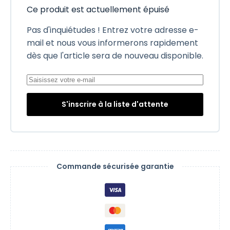
Ce produit est actuellement épuisé
Pas d'inquiétudes ! Entrez votre adresse e-
mail et nous vous informerons rapidement
dès que l'article sera de nouveau disponible.
S'inscrire à la liste d'attente
Commande sécurisée garantie