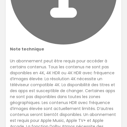
Note technique
Un abonnement peut être requis pour accéder à
certains contenus. Tous les contenus ne sont pas
disponibles en 4K, 4K HDR ou 4K HDR avec fréquence
d’images élevée. La résolution 4K nécessite un
téléviseur compatible 4K. La disponibilité des titres et
des apps est susceptible de changer. Certaines apps
ne sont pas disponibles dans toutes les zones
géographiques. Les contenus HDR avec fréquence
d’images élevée sont actuellement limités. D’autres
contenus seront bientôt disponibles. Un abonnement
est requis pour Apple Music, Apple TV+ et Apple
Arcade. La fonction Dolby Atmos nécessite des