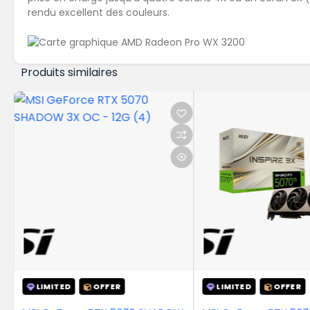
rendu excellent des couleurs.
Produits similaires
LIMITED
OFFER
LIMITED