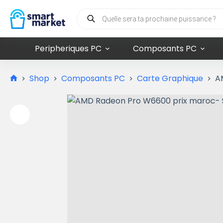
Peripheriques PC
Composants PC
Shop
Composants PC
Carte Graphique
A