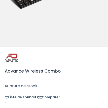
Advance Wireless Combo
Rupture de stock
Liste de souhaits
Comparer