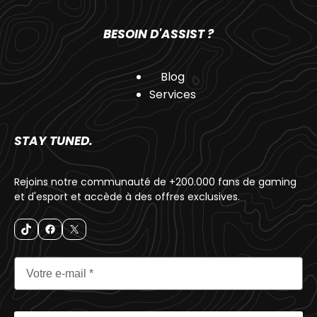
BESOIN D'ASSIST ?
Blog
Services
STAY TUNED.
Rejoins notre communauté de +200.000 fans de gaming
et d'esport et accède à des offres exclusives.