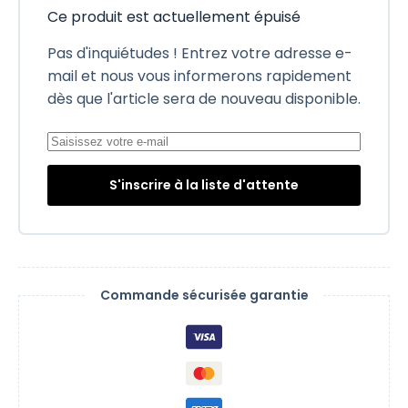
Ce produit est actuellement épuisé
Pas d'inquiétudes ! Entrez votre adresse e-
mail et nous vous informerons rapidement
dès que l'article sera de nouveau disponible.
S'inscrire à la liste d'attente
Commande sécurisée garantie