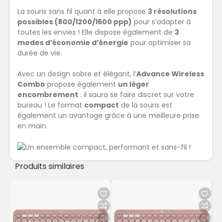
La souris sans fil quant à elle propose
3 résolutions
possibles (800/1200/1600 ppp)
pour s’adapter à
toutes les envies ! Elle dispose également de
3
modes d’économie d’énergie
pour optimiser sa
durée de vie.
Avec un design sobre et élégant, l’
Advance Wireless
Combo
propose également
un léger
encombrement
: il saura se faire discret sur votre
bureau ! Le format
compact
de la souris est
également un avantage grâce à une meilleure prise
en main.
Produits similaires