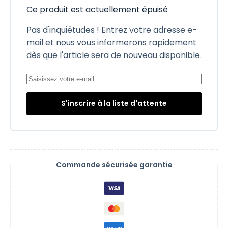
Ce produit est actuellement épuisé
Pas d'inquiétudes ! Entrez votre adresse e-
mail et nous vous informerons rapidement
dès que l'article sera de nouveau disponible.
S'inscrire à la liste d'attente
Commande sécurisée garantie