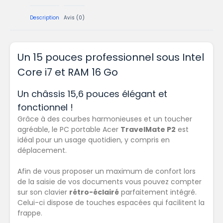
Description
Avis (0)
Un 15 pouces professionnel sous Intel
Core i7 et RAM 16 Go
Un châssis 15,6 pouces élégant et
fonctionnel !
Grâce à des courbes harmonieuses et un toucher
agréable, le PC portable Acer
TravelMate P2
est
idéal pour un usage quotidien, y compris en
déplacement.
Afin de vous proposer un maximum de confort lors
de la saisie de vos documents vous pouvez compter
sur son clavier
rétro-éclairé
parfaitement intégré.
Celui-ci dispose de touches espacées qui facilitent la
frappe.