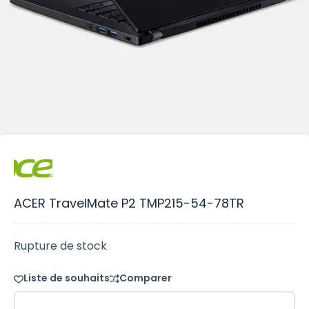
ACER TravelMate P2 TMP215-54-78TR
Rupture de stock
Liste de souhaits
Comparer