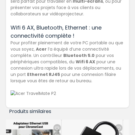
sera parfait pour travailler en
multi-écrans
, ou pour
présenter vos projets face à vos clients ou
collaborateurs sur vidéoprojecteur.
Wifi 6 AX, Bluetooth, Ethernet : une
connectivité complète !
Pour profiter pleinement de votre PC portable ou que
vous soyez,
Acer
l’a équipé d’une connectivité
complète. Un contrôleur
Bluetooth 5.0
pour vos
périphériques compatibles, du
Wifi 6 AX
pour une
connexion ultra rapide lors de vos déplacements, ou
un port
Ethernet RJ45
pour une connexion filaire
lorsque vous êtes de retour au bureau.
Produits similaires