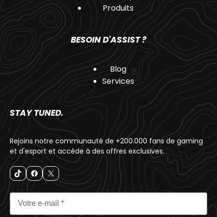
Produits
BESOIN D'ASSIST ?
Blog
Services
STAY TUNED.
Rejoins notre communauté de +200.000 fans de gaming
et d'esport et accède à des offres exclusives.