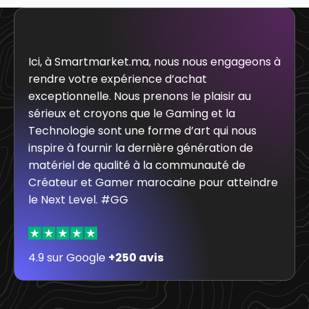
Ici, à Smartmarket.ma, nous nous engageons à
rendre votre expérience d’achat
exceptionnelle. Nous prenons le plaisir au
sérieux et croyons que le Gaming et la
Technologie sont une forme d’art qui nous
inspire à fournir la dernière génération de
matériel de qualité à la communauté de
Créateur et Gamer marocaine pour atteindre
le Next Level. #GG
4.9 sur Google
+250 avis