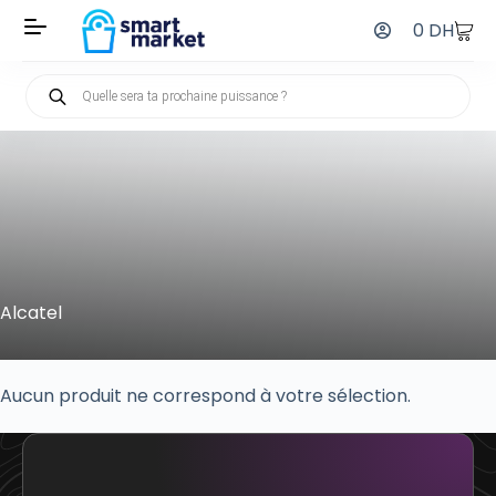
0
DH
Alcatel
Aucun produit ne correspond à votre sélection.