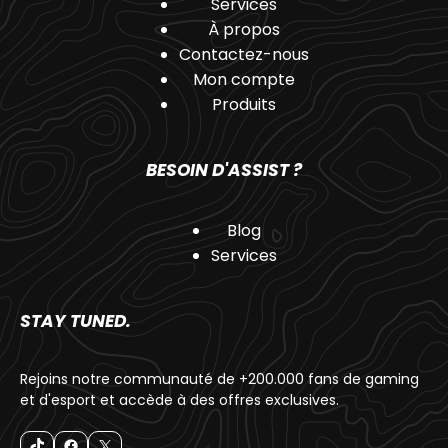
Services
À propos
Contactez-nous
Mon compte
Produits
BESOIN D'ASSIST ?
Blog
Services
STAY TUNED.
Rejoins notre communauté de +200.000 fans de gaming
et d'esport et accède à des offres exclusives.