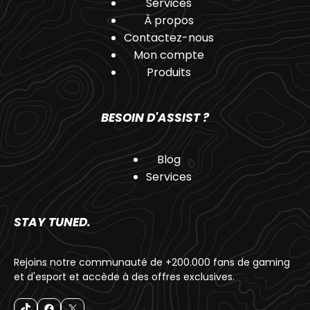
Services
À propos
Contactez-nous
Mon compte
Produits
BESOIN D'ASSIST ?
Blog
Services
STAY TUNED.
Rejoins notre communauté de +200.000 fans de gaming
et d'esport et accède à des offres exclusives.