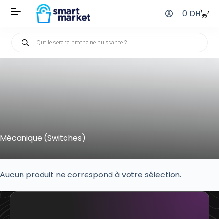
0
DH
Mécanique (Switches)
Aucun produit ne correspond à votre sélection.