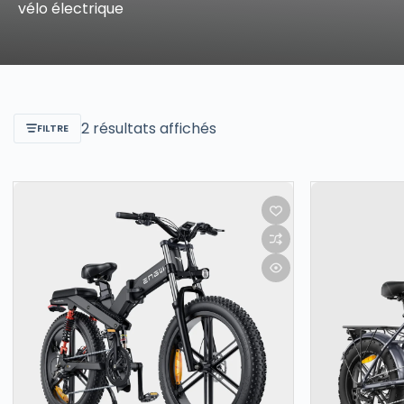
vélo électrique
2 résultats affichés
FILTRE