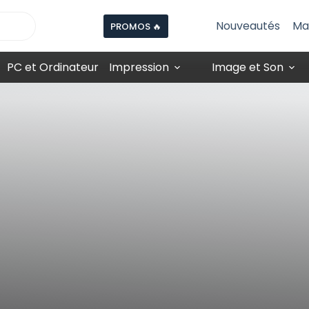
Nouveautés
Ma
PROMOS 🔥
PC et Ordinateur
Impression
Image et Son