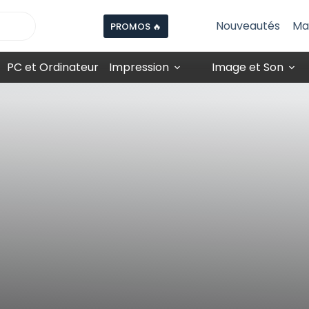
Nouveautés
Ma
PROMOS 🔥
PC et Ordinateur
Impression
Image et Son