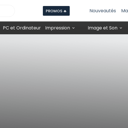
Nouveautés
Ma
PROMOS 🔥
PC et Ordinateur
Impression
Image et Son