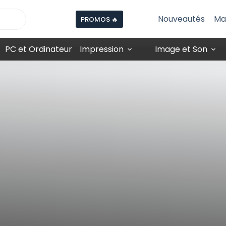
Nouveautés
Ma
PROMOS 🔥
PC et Ordinateur
Impression
Image et Son