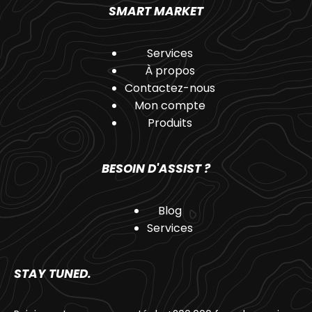
SMART MARKET
Services
À propos
Contactez-nous
Mon compte
Produits
BESOIN D'ASSIST ?
Blog
Services
STAY TUNED.