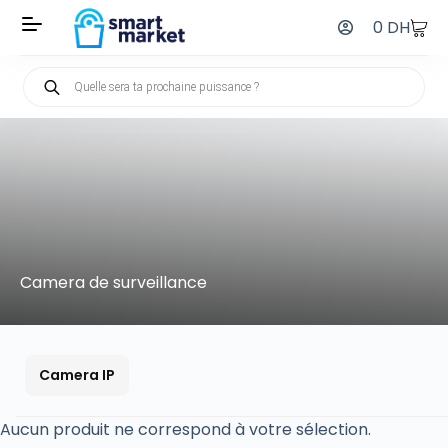
0
DH
Camera de surveillance
Camera IP
Aucun produit ne correspond à votre sélection.