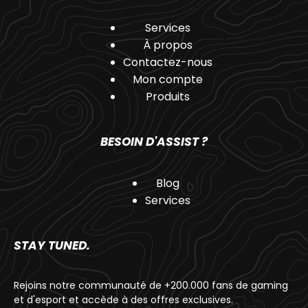
Services
À propos
Contactez-nous
Mon compte
Produits
BESOIN D'ASSIST ?
Blog
Services
STAY TUNED.
Rejoins notre communauté de +200.000 fans de gaming
et d'esport et accède à des offres exclusives.