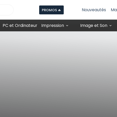
Nouveautés
Ma
PROMOS 🔥
PC et Ordinateur
Impression
Image et Son