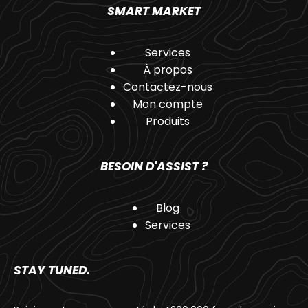
SMART MARKET
Services
À propos
Contactez-nous
Mon compte
Produits
BESOIN D'ASSIST ?
Blog
Services
STAY TUNED.