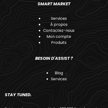
SMART MARKET
Services
À propos
Contactez-nous
Mon compte
Produits
BESOIN D'ASSIST ?
Blog
Services
STAY TUNED.