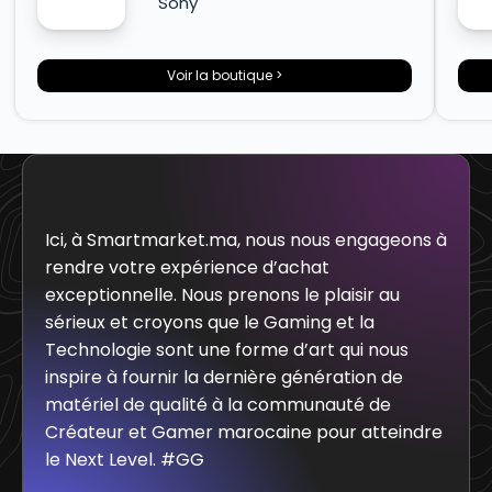
Sony
Voir la boutique >
Ici, à Smartmarket.ma, nous nous engageons à
rendre votre expérience d’achat
exceptionnelle. Nous prenons le plaisir au
sérieux et croyons que le Gaming et la
Technologie sont une forme d’art qui nous
inspire à fournir la dernière génération de
matériel de qualité à la communauté de
Créateur et Gamer marocaine pour atteindre
le Next Level. #GG