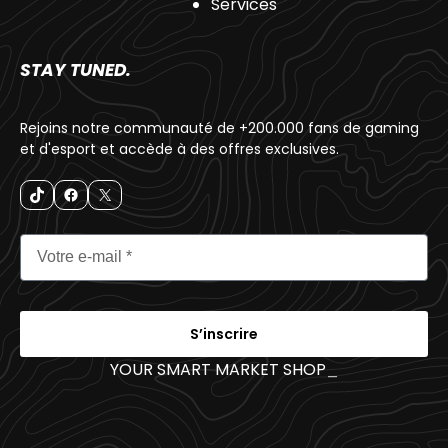
Services
STAY TUNED.
Rejoins notre communauté de +200.000 fans de gaming
et d'esport et accède à des offres exclusives.
S’inscrire
YOUR SMART MARKET SHOP
_