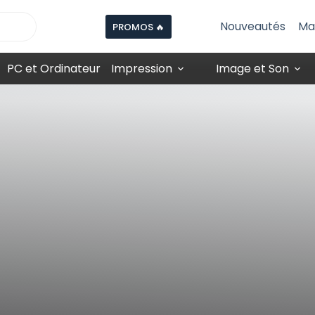
Nouveautés
Ma
PROMOS 🔥
PC et Ordinateur
Impression
Image et Son