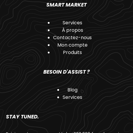
SMART MARKET
Services
À propos
Contactez-nous
Mon compte
Produits
BESOIN D'ASSIST ?
Blog
Services
STAY TUNED.