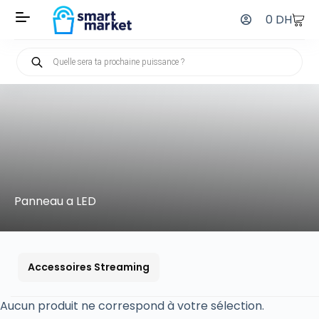
0
DH
Panneau a LED
Accessoires Streaming
Aucun produit ne correspond à votre sélection.