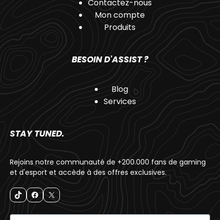
Contactez-nous
Mon compte
Produits
BESOIN D'ASSIST ?
Blog
Services
STAY TUNED.
Rejoins notre communauté de +200.000 fans de gaming
et d'esport et accède à des offres exclusives.