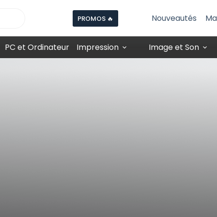
Nouveautés
Ma
PROMOS 🔥
PC et Ordinateur
Impression
Image et Son