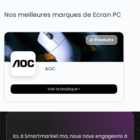
Nos meilleures marques de Ecran PC
21 Produits
AOC
Voir la boutique >
Ici, à Smartmarket.ma, nous nous engageons à