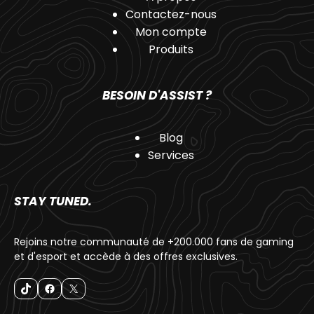
Contactez-nous
Mon compte
Produits
BESOIN D'ASSIST ?
Blog
Services
STAY TUNED.
Rejoins notre communauté de +200.000 fans de gaming
et d'esport et accède à des offres exclusives.