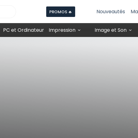
Nouveautés
Ma
PROMOS 🔥
PC et Ordinateur
Impression
Image et Son