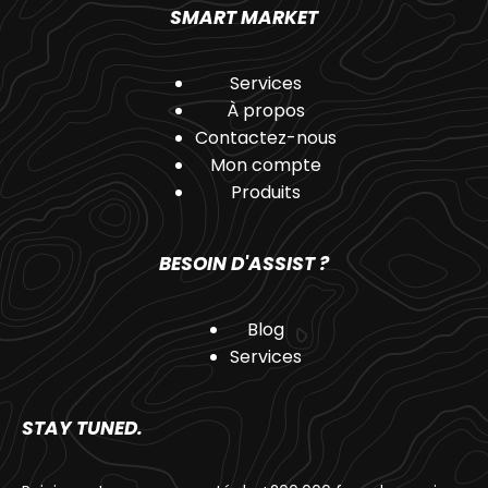
SMART MARKET
Services
À propos
Contactez-nous
Mon compte
Produits
BESOIN D'ASSIST ?
Blog
Services
STAY TUNED.