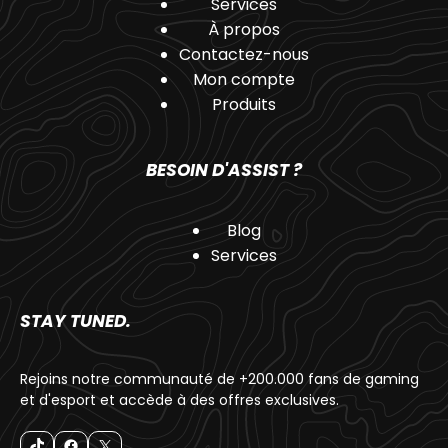
Services
À propos
Contactez-nous
Mon compte
Produits
BESOIN D'ASSIST ?
Blog
Services
STAY TUNED.
Rejoins notre communauté de +200.000 fans de gaming
et d'esport et accède à des offres exclusives.