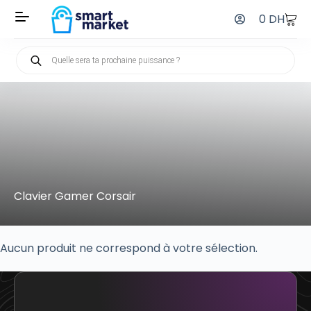
0
DH
Clavier Gamer Corsair
Aucun produit ne correspond à votre sélection.