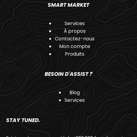
SMART MARKET
Services
À propos
Contactez-nous
Mon compte
Produits
BESOIN D'ASSIST ?
Blog
Services
STAY TUNED.