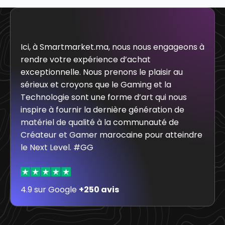
Ici, à Smartmarket.ma, nous nous engageons à
rendre votre expérience d’achat
exceptionnelle. Nous prenons le plaisir au
sérieux et croyons que le Gaming et la
Technologie sont une forme d’art qui nous
inspire à fournir la dernière génération de
matériel de qualité à la communauté de
Créateur et Gamer marocaine pour atteindre
le Next Level. #GG
4.9 sur Google
+250 avis