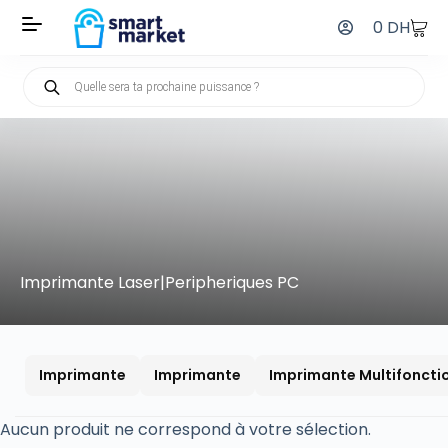
0
DH
Imprimante Laser|Peripheriques PC
Imprimante
Imprimante
Imprimante Multifoncti
Aucun produit ne correspond à votre sélection.