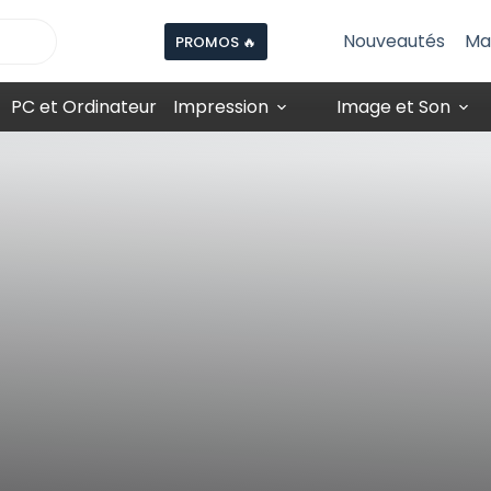
Nouveautés
Ma
PROMOS 🔥
PC et Ordinateur
Impression
Image et Son