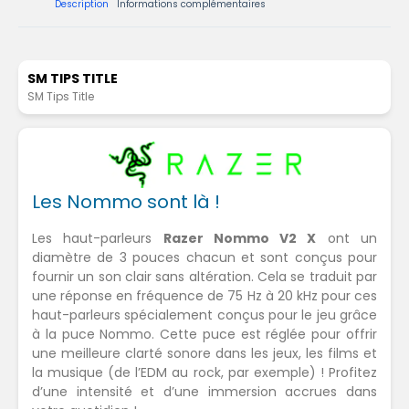
Description
Informations complémentaires
SM TIPS TITLE
SM Tips Title
Les Nommo sont là !
Les haut-parleurs
Razer Nommo V2 X
ont un
diamètre de 3 pouces chacun et sont conçus pour
fournir un son clair sans altération. Cela se traduit par
une réponse en fréquence de 75 Hz à 20 kHz pour ces
haut-parleurs spécialement conçus pour le jeu grâce
à la puce Nommo. Cette puce est réglée pour offrir
une meilleure clarté sonore dans les jeux, les films et
la musique (de l’EDM au rock, par exemple) ! Profitez
d’une intensité et d’une immersion accrues dans