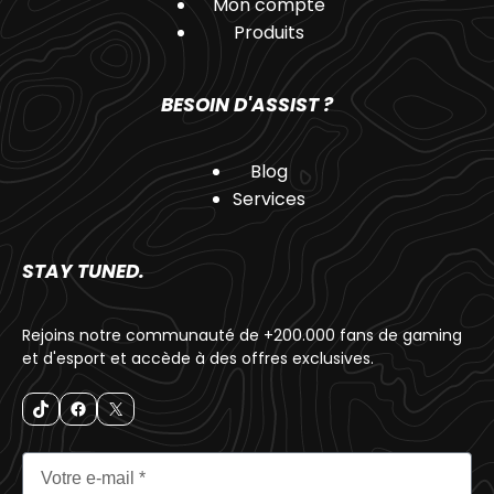
Mon compte
Produits
BESOIN D'ASSIST ?
Blog
Services
STAY TUNED.
Rejoins notre communauté de +200.000 fans de gaming
et d'esport et accède à des offres exclusives.