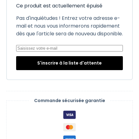
Ce produit est actuellement épuisé
Pas d'inquiétudes ! Entrez votre adresse e-
mail et nous vous informerons rapidement
dès que l'article sera de nouveau disponible.
S'inscrire à la liste d'attente
Commande sécurisée garantie