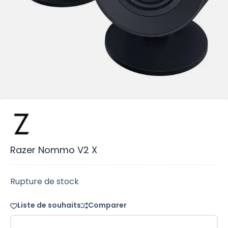
Razer Nommo V2 X
Rupture de stock
Liste de souhaits
Comparer