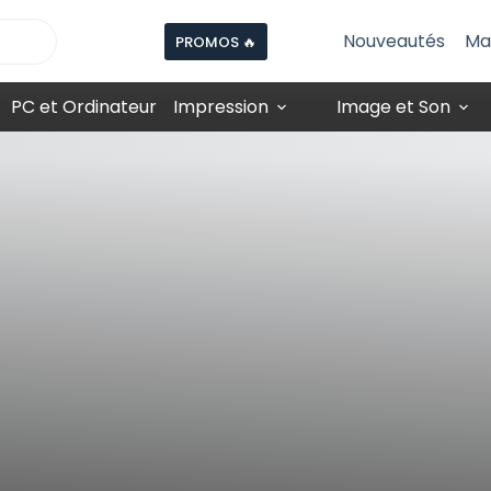
Nouveautés
Ma
PROMOS 🔥
PC et Ordinateur
Impression
Image et Son